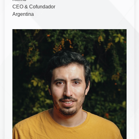
CEO & Cofundador
Argentina