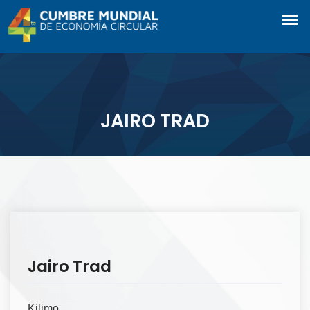
JAIRO TRAD
Jairo Trad
Kilimo