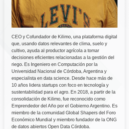
CEO y Cofundador de Kilimo, una plataforma digital
que, usando datos relevantes de clima, suelo y
cultivo, ayuda al productor agrícola a tomar
decisiones eficientes relacionadas a la gestión del
riego. Es Ingeniero en Computación por la
Universidad Nacional de Córdoba, Argentina y
especialista en data science. Desde hace más de
10 años lidera startups con foco en tecnología y
sustentabilidad para el agro. En 2018, a partir de la
consolidación de Kilimo, fue reconocido como
Emprendedor del Año por el Gobierno Argentino. Es
miembro de la comunidad Global Shapers del Foro
Económico Mundial y miembro fundador de la ONG
de datos abiertos Open Data Córdoba.