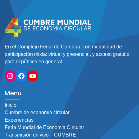
En el Complejo Ferial de Cordoba, con modalidad de
participación mixta: virtual y presencial, y acceso gratuito
para el público en general.
Instagram
Facebook
YouTube
Menu
Inicio
Cumbre de economía circular
Experiencias
Feria Mundial de Economía Circular
Transmisión en vivo – CUMBRE