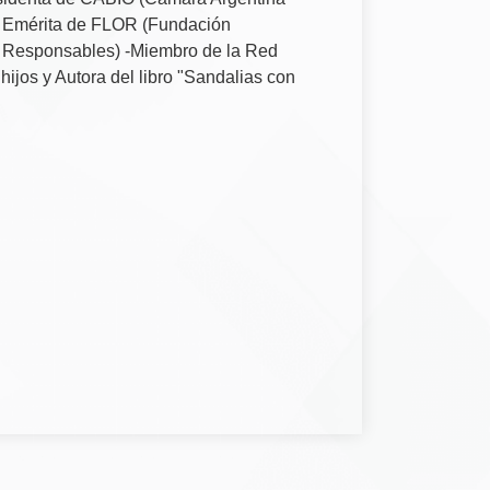
 Emérita de FLOR (Fundación
 Responsables) -Miembro de la Red
ijos y Autora del libro "Sandalias con