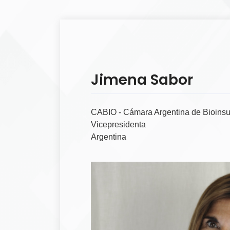
Jimena Sabor
CABIO - Cámara Argentina de Bioins
Vicepresidenta
Argentina