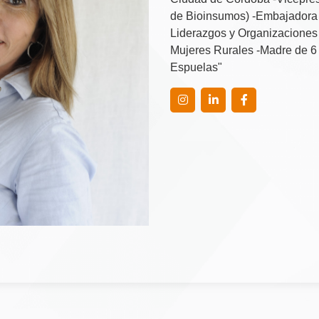
de Bioinsumos) -Embajadora
Liderazgos y Organizaciones
Mujeres Rurales -Madre de 6 h
Espuelas"