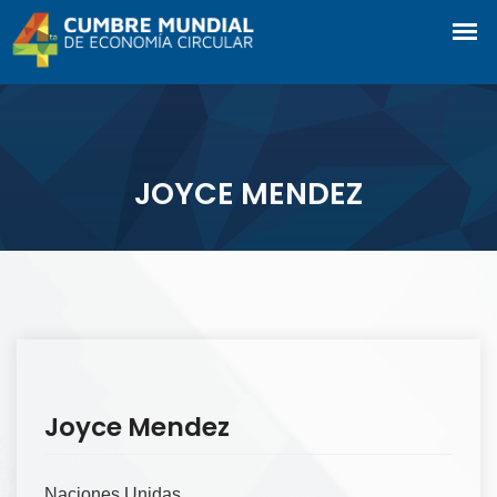
JOYCE MENDEZ
Joyce Mendez
Naciones Unidas