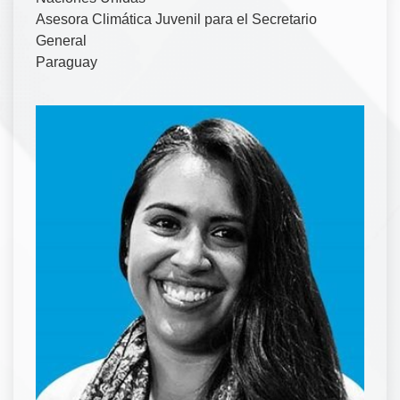
Asesora Climática Juvenil para el Secretario
General
Paraguay