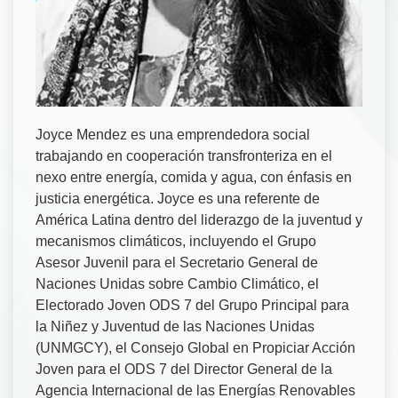
Joyce Mendez es una emprendedora social
trabajando en cooperación transfronteriza en el
nexo entre energía, comida y agua, con énfasis en
justicia energética. Joyce es una referente de
América Latina dentro del liderazgo de la juventud y
mecanismos climáticos, incluyendo el Grupo
Asesor Juvenil para el Secretario General de
Naciones Unidas sobre Cambio Climático, el
Electorado Joven ODS 7 del Grupo Principal para
la Niñez y Juventud de las Naciones Unidas
(UNMGCY), el Consejo Global en Propiciar Acción
Joven para el ODS 7 del Director General de la
Agencia Internacional de las Energías Renovables