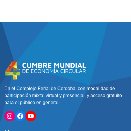
En el Complejo Ferial de Cordoba, con modalidad de
participación mixta: virtual y presencial, y acceso gratuito
para el público en general.
Instagram
Facebook
YouTube