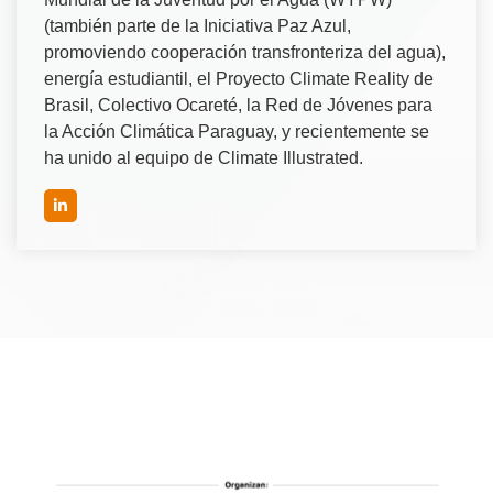
(también parte de la Iniciativa Paz Azul,
promoviendo cooperación transfronteriza del agua),
energía estudiantil, el Proyecto Climate Reality de
Brasil, Colectivo Ocareté, la Red de Jóvenes para
la Acción Climática Paraguay, y recientemente se
ha unido al equipo de Climate Illustrated.