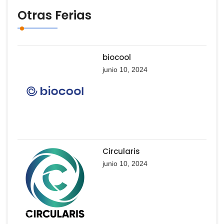
Otras Ferias
biocool
junio 10, 2024
Circularis
junio 10, 2024