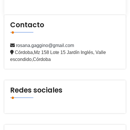
Contacto
rosana.gaggino@gmail.com
Córdoba,Mz 158 Lote 15 Jardín Inglés, Valle
escondido,Córdoba
Redes sociales