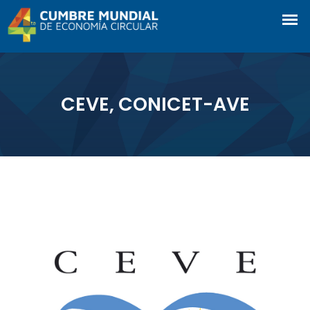
CEVE, CONICET-AVE