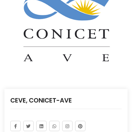
CEVE, CONICET-AVE