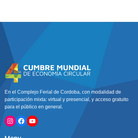
En el Complejo Ferial de Cordoba, con modalidad de
participación mixta: virtual y presencial, y acceso gratuito
para el público en general.
Instagram
Facebook
YouTube