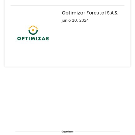
Optimizar Forestal S.A.S.
junio 10, 2024