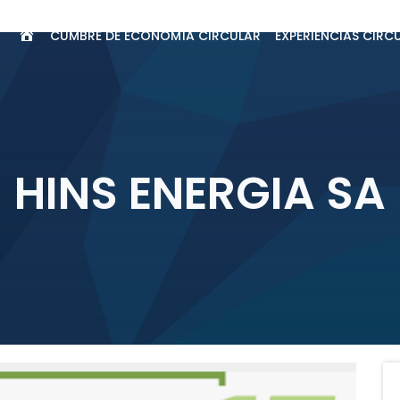
CUMBRE DE ECONOMÍA CIRCULAR
EXPERIENCIAS CIRC
INICIO
HINS ENERGIA SA