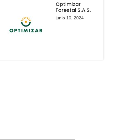
Optimizar
Forestal S.A.S.
junio 10, 2024