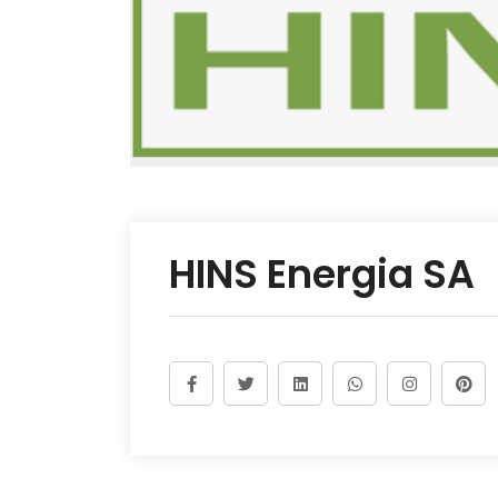
HINS Energia SA