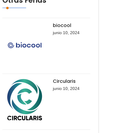
Otras Ferias
biocool
junio 10, 2024
Circularis
junio 10, 2024